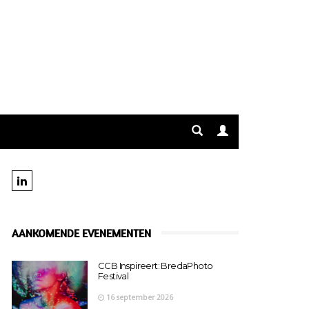
AANKOMENDE EVENEMENTEN
CCB Inspireert: BredaPhoto
Festival
16 september 2026