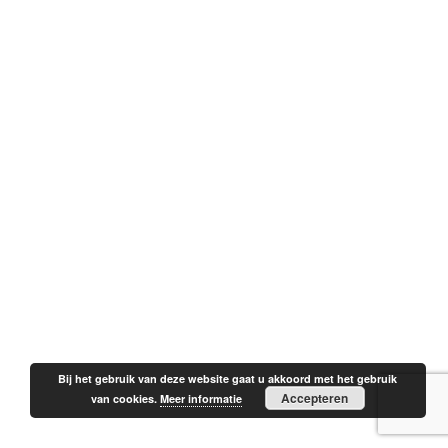
Bij het gebruik van deze website gaat u akkoord met het gebruik
Accepteren
van cookies.
Meer informatie