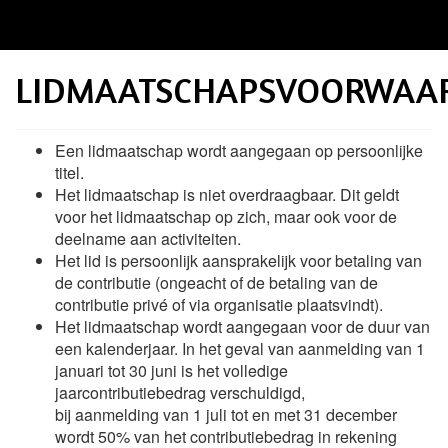
LIDMAATSCHAPSVOORWAA
Een lidmaatschap wordt aangegaan op persoonlijke
titel.
Het lidmaatschap is niet overdraagbaar. Dit geldt
voor het lidmaatschap op zich, maar ook voor de
deelname aan activiteiten.
Het lid is persoonlijk aansprakelijk voor betaling van
de contributie (ongeacht of de betaling van de
contributie privé of via organisatie plaatsvindt).
Het lidmaatschap wordt aangegaan voor de duur van
een kalenderjaar. In het geval van aanmelding van 1
januari tot 30 juni is het volledige
jaarcontributiebedrag verschuldigd,
bij aanmelding van 1 juli tot en met 31 december
wordt 50% van het contributiebedrag in rekening