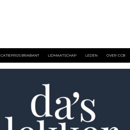
CATIEPRIJS BRABANT
LIDMAATSCHAP
LEDEN
OVER CCB