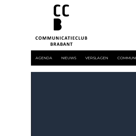
AGENDA
NIEUWS
VERSLAGEN
COMMUNI