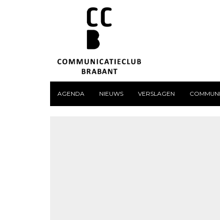
AGENDA
NIEUWS
VERSLAGEN
COMMUNI