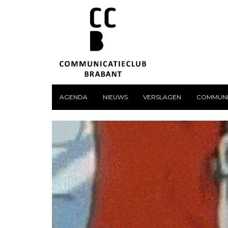
AGENDA
NIEUWS
VERSLAGEN
COMMUNI