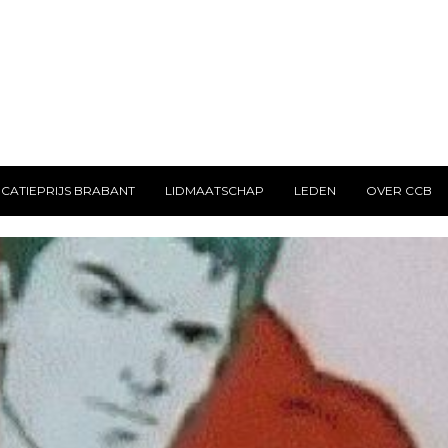
CATIEPRIJS BRABANT
LIDMAATSCHAP
LEDEN
OVER CCB