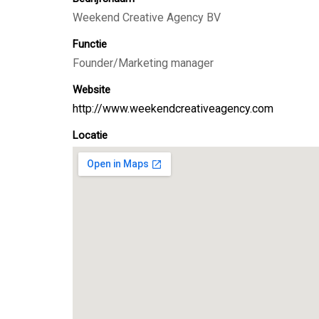
Weekend Creative Agency BV
Functie
Founder/Marketing manager
Website
http://www.weekendcreativeagency.com
Locatie