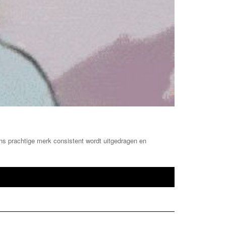
s prachtige merk consistent wordt uitgedragen en