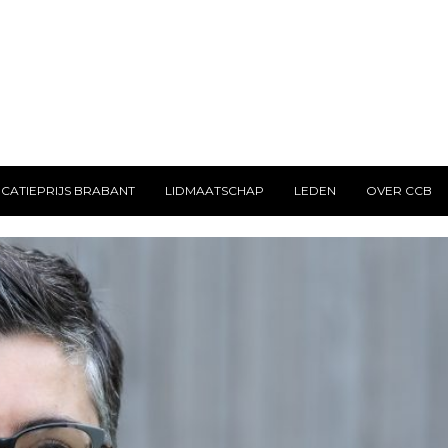
CATIEPRIJS BRABANT
LIDMAATSCHAP
LEDEN
OVER CCB