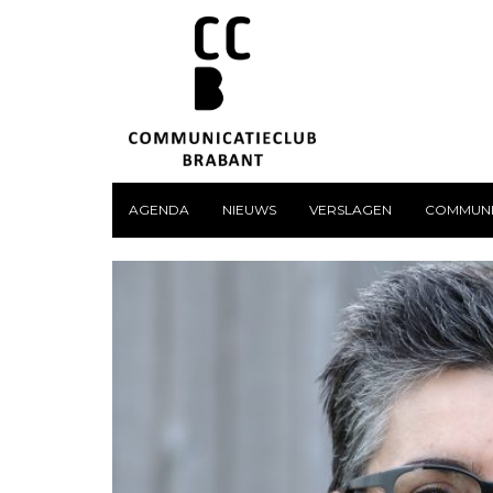
AGENDA
NIEUWS
VERSLAGEN
COMMUNI