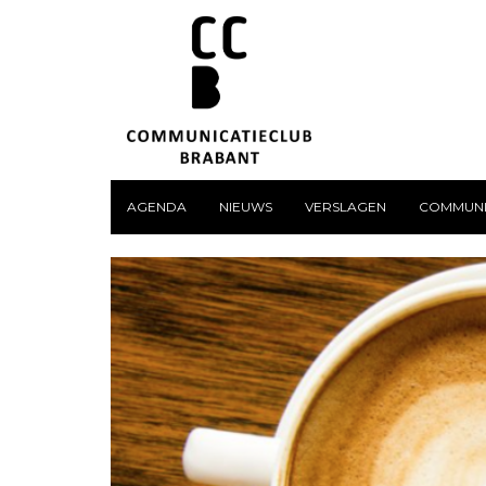
AGENDA
NIEUWS
VERSLAGEN
COMMUNI