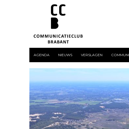
AGENDA
NIEUWS
VERSLAGEN
COMMUNI