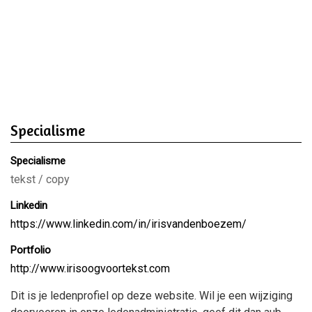
Specialisme
Specialisme
tekst / copy
Linkedin
https://www.linkedin.com/in/irisvandenboezem/
Portfolio
http://www.irisoogvoortekst.com
Dit is je ledenprofiel op deze website. Wil je een wijziging