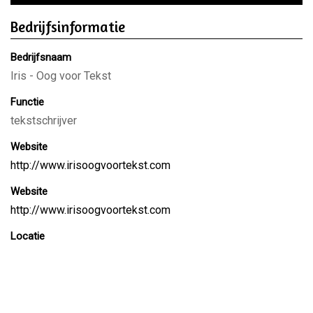
Bedrijfsinformatie
Bedrijfsnaam
Iris - Oog voor Tekst
Functie
tekstschrijver
Website
http://www.irisoogvoortekst.com
Website
http://www.irisoogvoortekst.com
Locatie