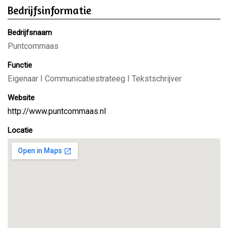
Bedrijfsinformatie
Bedrijfsnaam
Puntcommaas
Functie
Eigenaar I Communicatiestrateeg I Tekstschrijver
Website
http://www.puntcommaas.nl
Locatie