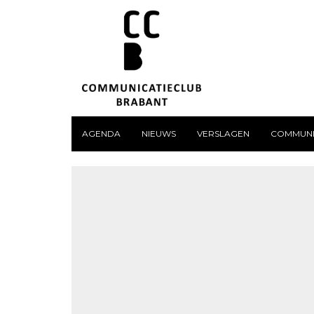
AGENDA
NIEUWS
VERSLAGEN
COMMUNI