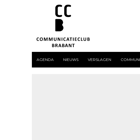
AGENDA
NIEUWS
VERSLAGEN
COMMUNI