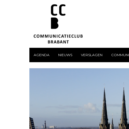
AGENDA
NIEUWS
VERSLAGEN
COMMUNI