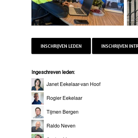
INSCHRIJVEN LEDEN
INSCHRIJVEN IN
Ingeschreven leden:
Janet Eekelaar-van Hoof
Rogier Eekelaar
Tijmen Bergen
Raldo Neven