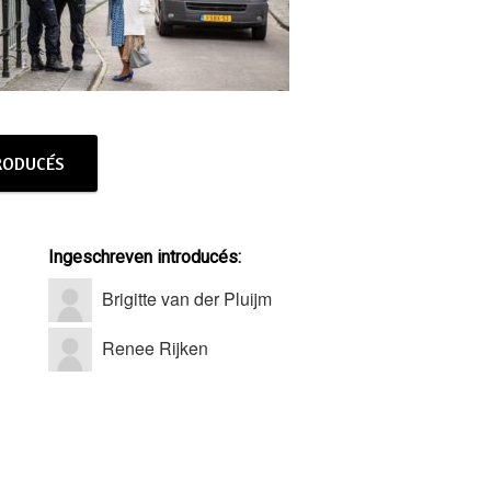
TRODUCÉS
Ingeschreven introducés:
Brigitte van der Pluijm
Renee Rijken