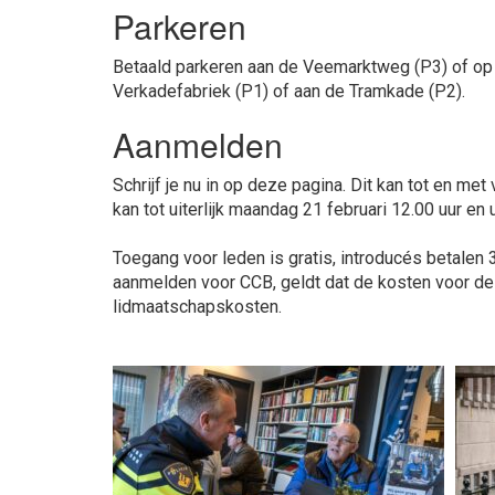
Parkeren
Betaald parkeren aan de Veemarktweg (P3) of op
Verkadefabriek (P1) of aan de Tramkade (P2).
Aanmelden
Schrijf je nu in op deze pagina.
Dit kan tot en met 
kan tot uiterlijk maandag 21 februari 12.00 uur en
Toegang voor leden is gratis, introducés betalen 3
aanmelden voor CCB, geldt dat de kosten voor d
lidmaatschapskosten.