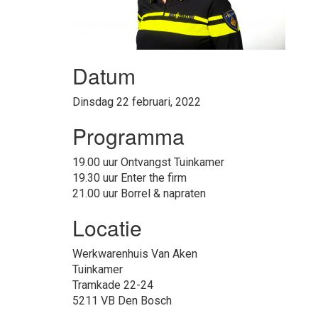
Datum
Dinsdag 22 februari, 2022
Programma
19.00 uur
Ontvangst Tuinkamer
19.30 uur
Enter the firm
21.00 uur
Borrel & napraten
Locatie
Werkwarenhuis Van Aken
Tuinkamer
Tramkade 22-24
5211 VB Den Bosch