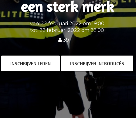
een sterk merk
van: 22 februari 2022 om 19:00
tot: 22 februari 2022 om 22:00
39
INSCHRIJVEN LEDEN
INSCHRIJVEN INTRODUCÉS