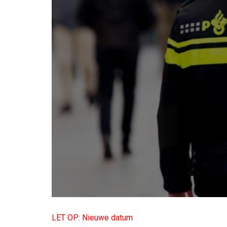
LET OP: Nieuwe datum