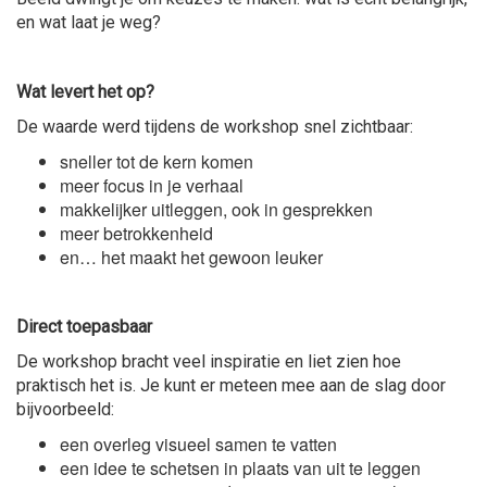
en wat laat je weg?
Wat levert het op?
De waarde werd tijdens de workshop snel zichtbaar:
sneller tot de kern komen
meer focus in je verhaal
makkelijker uitleggen, ook in gesprekken
meer betrokkenheid
en… het maakt het gewoon leuker
Direct toepasbaar
De workshop bracht veel inspiratie en liet zien hoe
praktisch het is. Je kunt er meteen mee aan de slag door
bijvoorbeeld:
een overleg visueel samen te vatten
een idee te schetsen in plaats van uit te leggen