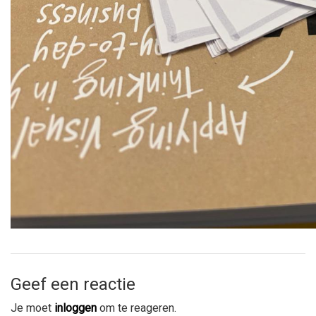
Geef een reactie
Je moet
inloggen
om te reageren.