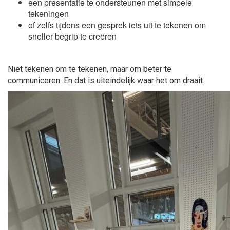
een presentatie te ondersteunen met simpele
tekeningen
of zelfs tijdens een gesprek iets uit te tekenen om
sneller begrip te creëren
Niet tekenen om te tekenen, maar om beter te
communiceren. En dat is uiteindelijk waar het om draait.