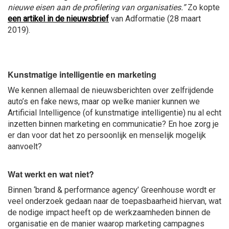
nieuwe eisen aan de profilering van organisaties.”
Zo kopte
een artikel in de nieuwsbrief
van Adformatie (28 maart
2019).
Kunstmatige intelligentie en marketing
We kennen allemaal de nieuwsberichten over zelfrijdende
auto’s en fake news, maar op welke manier kunnen we
Artificial Intelligence (of kunstmatige intelligentie) nu al echt
inzetten binnen marketing en communicatie? En hoe zorg je
er dan voor dat het zo persoonlijk en menselijk mogelijk
aanvoelt?
Wat werkt en wat niet?
Binnen ‘brand & performance agency’ Greenhouse wordt er
veel onderzoek gedaan naar de toepasbaarheid hiervan, wat
de nodige impact heeft op de werkzaamheden binnen de
organisatie en de manier waarop marketing campagnes