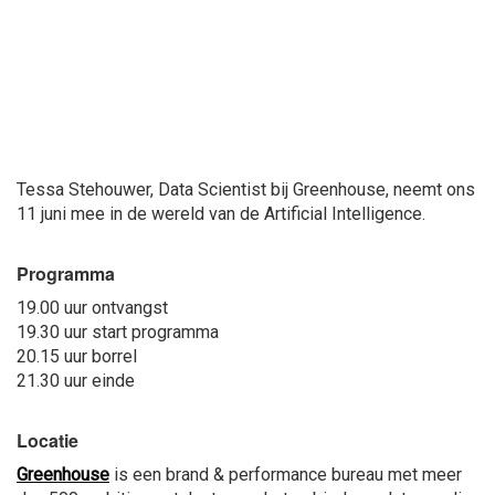
Tessa Stehouwer, Data Scientist bij Greenhouse, neemt ons
11 juni mee in de wereld van de Artificial Intelligence.
Programma
19.00 uur ontvangst
19.30 uur start programma
20.15 uur borrel
21.30 uur einde
Locatie
Greenhouse
is een brand & performance bureau met meer