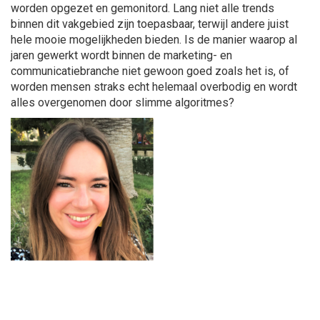
worden opgezet en gemonitord. Lang niet alle trends
binnen dit vakgebied zijn toepasbaar, terwijl andere juist
hele mooie mogelijkheden bieden. Is de manier waarop al
jaren gewerkt wordt binnen de marketing- en
communicatiebranche niet gewoon goed zoals het is, of
worden mensen straks echt helemaal overbodig en wordt
alles overgenomen door slimme algoritmes?