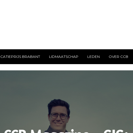
CATIEPRIJS BRABANT
LIDMAATSCHAP
LEDEN
OVER CCB