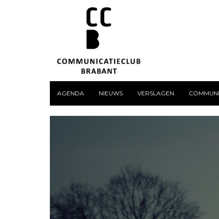
AGENDA
NIEUWS
VERSLAGEN
COMMUNI