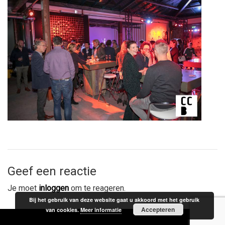
Geef een reactie
Je moet
inloggen
om te reageren.
Bij het gebruik van deze website gaat u akkoord met het gebruik
Accepteren
van cookies.
Meer informatie